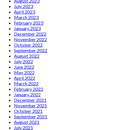
August 2023
July 2023
April 2023
March 2023
February 2023
January 2023
December 2022
November 2022
October 2022
September 2022
August 2022
July 2022
June 2022
May 2022
April 2022
March 2022
February 2022
January 2022
December 2021
November 2021
October 2021
September 2021
August 2021
July 2021