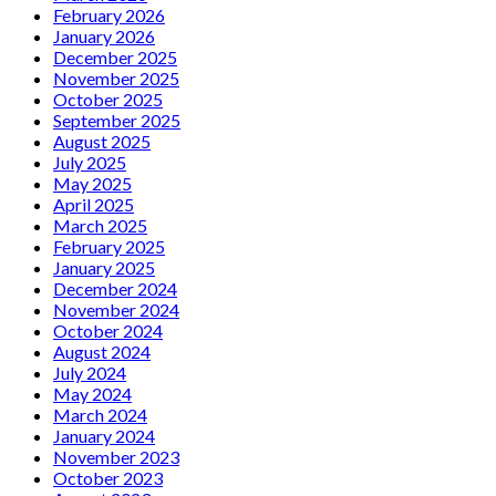
February 2026
January 2026
December 2025
November 2025
October 2025
September 2025
August 2025
July 2025
May 2025
April 2025
March 2025
February 2025
January 2025
December 2024
November 2024
October 2024
August 2024
July 2024
May 2024
March 2024
January 2024
November 2023
October 2023