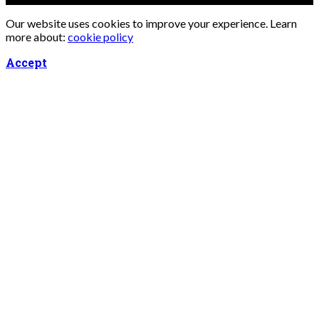
Our website uses cookies to improve your experience. Learn
more about:
cookie policy
Accept