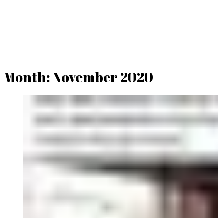
Month:
November 2020