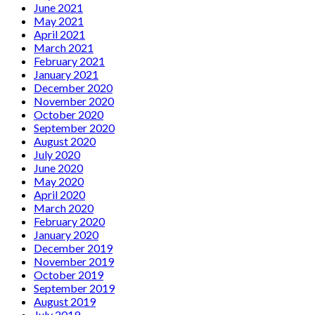
June 2021
May 2021
April 2021
March 2021
February 2021
January 2021
December 2020
November 2020
October 2020
September 2020
August 2020
July 2020
June 2020
May 2020
April 2020
March 2020
February 2020
January 2020
December 2019
November 2019
October 2019
September 2019
August 2019
July 2019