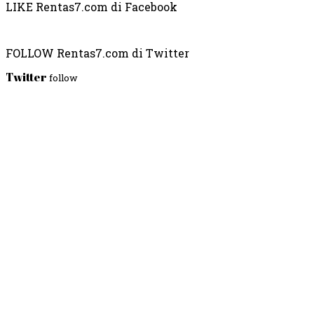
LIKE Rentas7.com di Facebook
FOLLOW Rentas7.com di Twitter
Twitter
follow