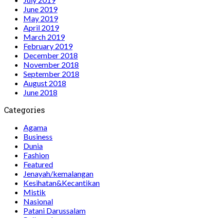
June 2019
May 2019
April 2019
March 2019
February 2019
December 2018
November 2018
September 2018
August 2018
June 2018
Categories
Agama
Business
Dunia
Fashion
Featured
Jenayah/kemalangan
Kesihatan&Kecantikan
Mistik
Nasional
Patani Darussalam