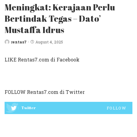
Meningkat: Kerajaan Perlu
Bertindak Tegas – Dato’
Mustaffa Idrus
rentas7
August 4, 2025
Posted
by
LIKE Rentas7.com di Facebook
FOLLOW Rentas7.com di Twitter
Twitter
FOLLOW