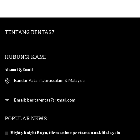
TENTANG RENTAS7
HUBUNGI KAMI
Alamat & Email
Bandar Patani Darussalam & Malaysia
Email:
beritarentas7@gmail.com
POPULAR NEWS
Mighty Knight Bayu, filem anime pertama anak Malaysia