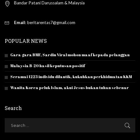
Bandar Patani Darussalam & Malaysia
Email:
beritarentas7@gmail.com
POPULAR NEWS
Gara-gara BMF, Sardin Viral mohon maaf kepada pelanggan
Malaysia B-20 hasil keputusan positif
Seramai 1223 individu dilantik, kukuhkan perkhidmatan KKM
Wanita Korea peluk Islam, akui Jesus bukan tuhan sebenar
Search