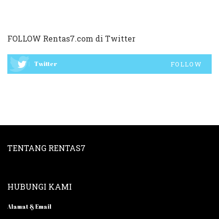
FOLLOW Rentas7.com di Twitter
Twitter
FOLLOW
TENTANG RENTAS7
HUBUNGI KAMI
Alamat & Email