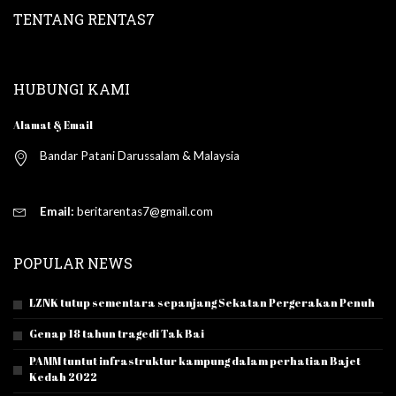
TENTANG RENTAS7
HUBUNGI KAMI
Alamat & Email
Bandar Patani Darussalam & Malaysia
Email:
beritarentas7@gmail.com
POPULAR NEWS
LZNK tutup sementara sepanjang Sekatan Pergerakan Penuh
Genap 18 tahun tragedi Tak Bai
PAMM tuntut infrastruktur kampung dalam perhatian Bajet
Kedah 2022