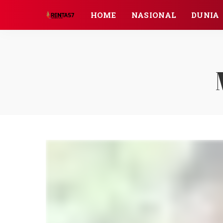
HOME
NASIONAL
DUNIA