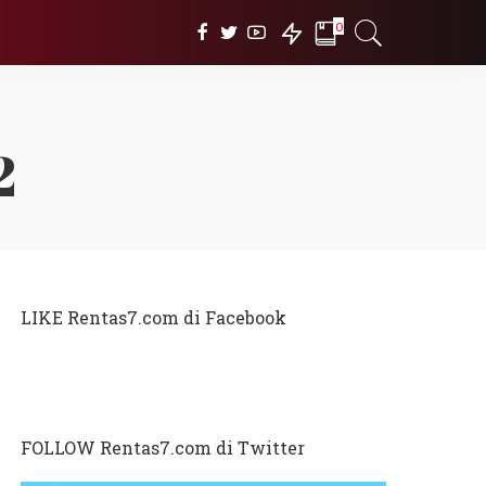
0
2
LIKE Rentas7.com di Facebook
FOLLOW Rentas7.com di Twitter