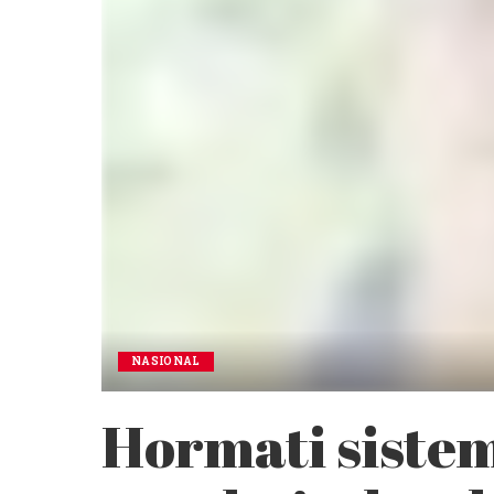
NASIONAL
Hormati siste