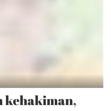
m kehakiman,