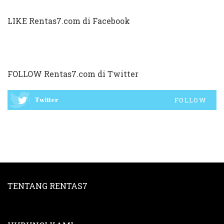
by
LIKE Rentas7.com di Facebook
FOLLOW Rentas7.com di Twitter
Twitter
FOLLOW
TENTANG RENTAS7